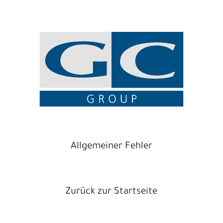
Allgemeiner Fehler
Zurück zur Startseite