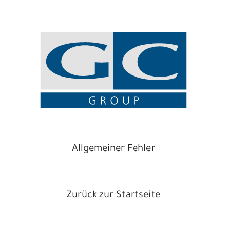
Allgemeiner Fehler
Zurück zur Startseite