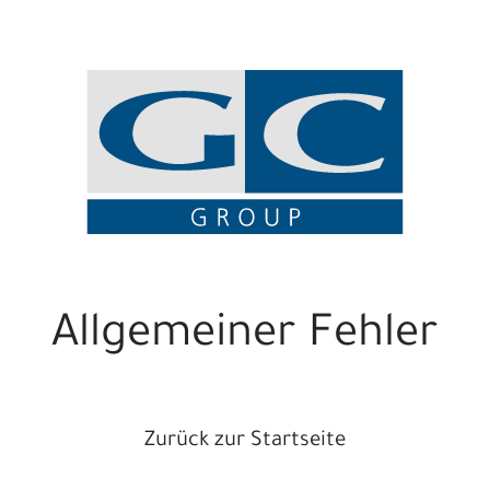
Allgemeiner Fehler
Zurück zur Startseite